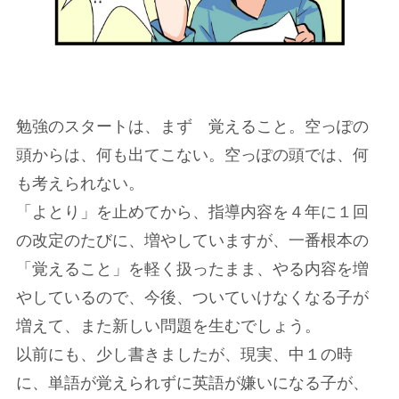
勉強のスタートは、まず 覚えること。空っぽの
頭からは、何も出てこない。空っぽの頭では、何
も考えられない。
「よとり」を止めてから、指導内容を４年に１回
の改定のたびに、増やしていますが、一番根本の
「覚えること」を軽く扱ったまま、やる内容を増
やしているので、今後、ついていけなくなる子が
増えて、また新しい問題を生むでしょう。
以前にも、少し書きましたが、現実、中１の時
に、単語が覚えられずに英語が嫌いになる子が、