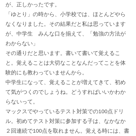
が、正しかったです。
「ゆとり」の時から、小学校では、ほとんどやら
なくなりました。その結果だと私は思っています
が、中学生 みんな口を揃えて、「勉強の方法が
わからない」
その通りだと思います。書いて書いて覚えるこ
と。覚えることは大切なことなんだってことを体
験的にも教わっていませんから。
中学生になって、覚えることが増えてきて、初め
て気がつくのでしょうね。どうすればいいかわか
らないって。
マックスでやっているテスト対策での100点ドリ
ル。初めてテスト対策に参加する子は、なかなか
２回連続で100点を取れません。覚える時には、書