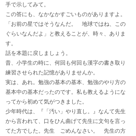
手で示してみて。
この答にも、なかなかすごいものがありますよ。
「お前の星ではそうなんだ。 地球ではね、この
ぐらいなんだよ」と教えることが、時々、ありま
す。
話を本題に戻しましょう。
昔、小学生の時に、何回も何回も漢字の書き取り
練習させられた記憶がありませんか。
実は、あれ。勉強の基本の基本、勉強のやり方の
基本中の基本だったのです。私も教えるようにな
ってから初めて気がつきました。
少年時代は、『「汚い」やり直し。』なんて先生
から言われて、口をひん曲げて先生に文句を言っ
てた方でした。先生 ごめんなさい。 先生の方