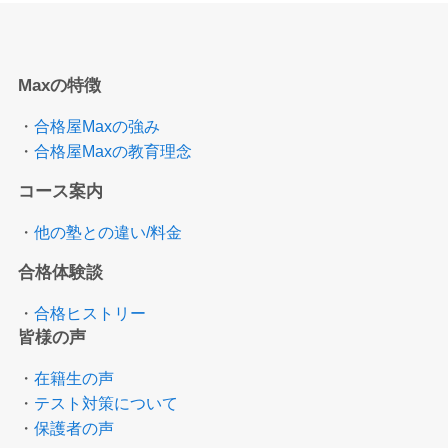
Maxの特徴
・
合格屋Maxの強み
・
合格屋Maxの教育理念
コース案内
・
他の塾との違い/料金
合格体験談
・
合格ヒストリー
皆様の声
・
在籍生の声
・
テスト対策について
・
保護者の声