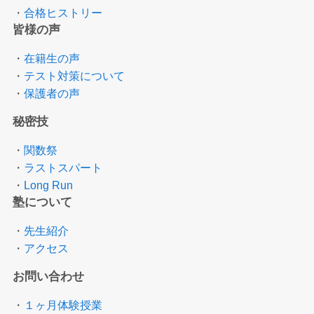
・
合格ヒストリー
皆様の声
・
在籍生の声
・
テスト対策について
・
保護者の声
秘密技
・
関数祭
・
ラストスパート
・
Long Run
塾について
・
先生紹介
・
アクセス
お問い合わせ
・
１ヶ月体験授業