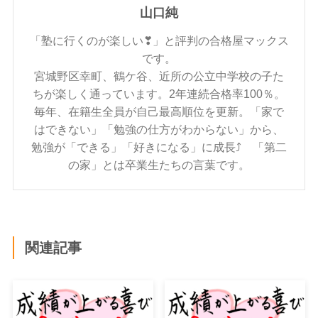
山口純
「塾に行くのが楽しい❣」と評判の合格屋マックス
です。
宮城野区幸町、鶴ケ谷、近所の公立中学校の子た
ちが楽しく通っています。2年連続合格率100％。
毎年、在籍生全員が自己最高順位を更新。「家で
はできない」「勉強の仕方がわからない」から、
勉強が「できる」「好きになる」に成長⤴ 「第二
の家」とは卒業生たちの言葉です。
関連記事