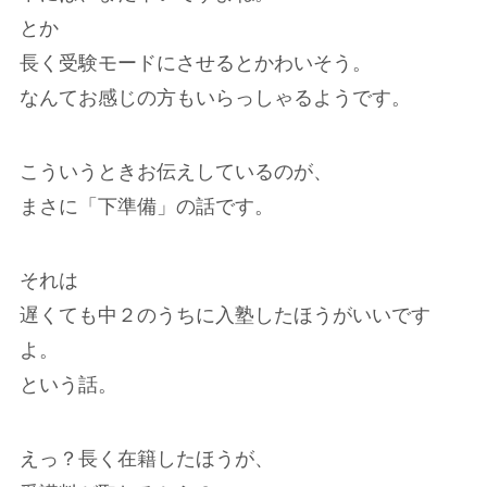
とか
長く受験モードにさせるとかわいそう。
なんてお感じの方もいらっしゃるようです。
こういうときお伝えしているのが、
まさに「下準備」の話です。
それは
遅くても中２のうちに入塾したほうがいいです
よ。
という話。
えっ？長く在籍したほうが、