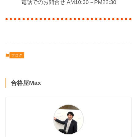
電話でのお問合せ AM10:30～PM22:30
ブログ
合格屋Max