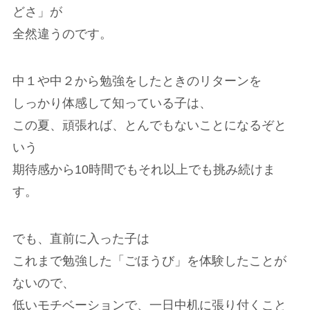
どさ」が
全然違うのです。
中１や中２から勉強をしたときのリターンを
しっかり体感して知っている子は、
この夏、頑張れば、とんでもないことになるぞと
いう
期待感から10時間でもそれ以上でも挑み続けま
す。
でも、直前に入った子は
これまで勉強した「ごほうび」を体験したことが
ないので、
低いモチベーションで、一日中机に張り付くこと