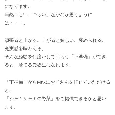
になります。
当然苦しい、つらい。なかなか思うように
は・・・。
頑張ると上がる。上がると嬉しい。褒められる。
充実感を味わえる。
そんな経験を何度かしてもらう「下準備」ができ
ると、勝てる受験生になれます。
「下準備」からMaxにお子さんを任せていただける
と、
「シャキシャキの野菜」をご提供できるかと思い
ます。