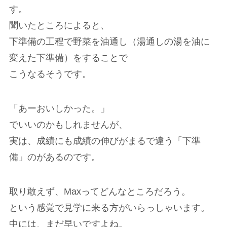
す。
聞いたところによると、
下準備の工程で野菜を油通し（湯通しの湯を油に
変えた下準備）をすることで
こうなるそうです。
「あーおいしかった。」
でいいのかもしれませんが、
実は、成績にも成績の伸びがまるで違う「下準
備」のがあるのです。
取り敢えず、Maxってどんなところだろう。
という感覚で見学に来る方がいらっしゃいます。
中には、まだ早いですよね。