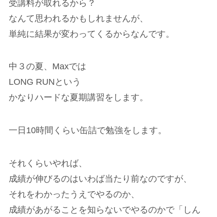
受講料が取れるから？
なんて思われるかもしれませんが、
単純に結果が変わってくるからなんです。
中３の夏、Maxでは
LONG RUNという
かなりハードな夏期講習をします。
一日10時間くらい缶詰で勉強をします。
それくらいやれば、
成績が伸びるのはいわば当たり前なのですが、
それをわかったうえでやるのか、
成績があがることを知らないでやるのかで「しん