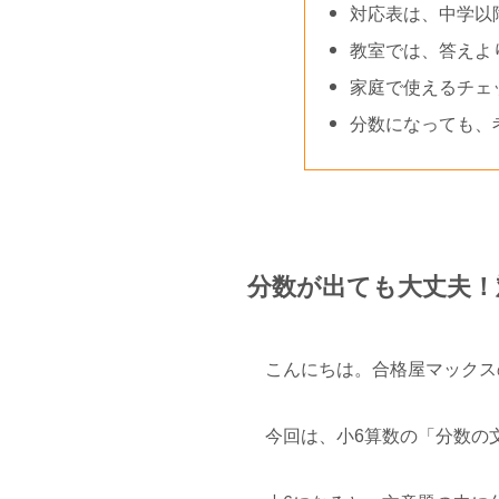
対応表は、中学以
教室では、答えよ
家庭で使えるチェ
分数になっても、
分数が出ても大丈夫！
こんにちは。合格屋マックス
今回は、小6算数の「分数の