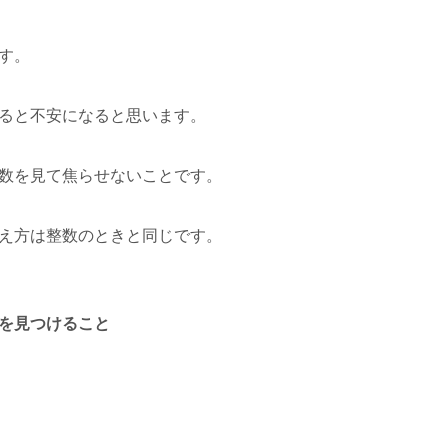
す。
ると不安になると思います。
数を見て焦らせないことです。
え方は整数のときと同じです。
を見つけること