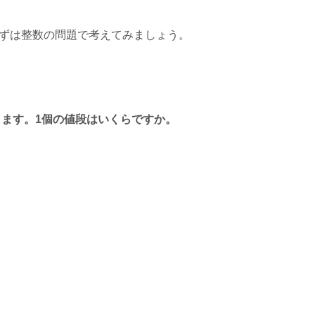
ずは整数の問題で考えてみましょう。
ります。1個の値段はいくらですか。