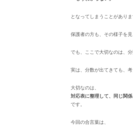
となってしまうことがありま
保護者の方も、その様子を見
でも、ここで大切なのは、分
実は、分数が出てきても、考
大切なのは、
対応表に整理して、同じ関係
です。
今回の合言葉は、