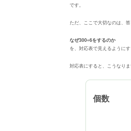
です。
ただ、ここで大切なのは、答
なぜ300÷6をするのか
を、対応表で見えるようにす
対応表にすると、こうなりま
個数