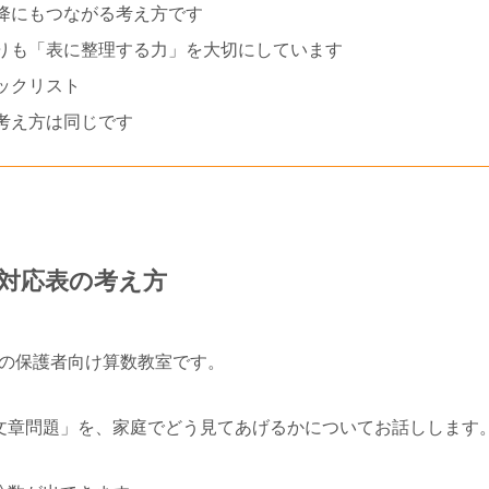
降にもつながる考え方です
りも「表に整理する力」を大切にしています
ックリスト
考え方は同じです
対応表の考え方
の保護者向け算数教室です。
文章問題」を、家庭でどう見てあげるかについてお話しします