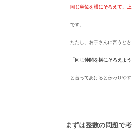
同じ単位を横にそろえて、上
です。
ただし、お子さんに言うとき
「同じ仲間を横にそろえよう
と言ってあげると伝わりやす
まずは整数の問題で