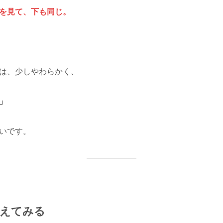
を見て、下も同じ。
は、少しやわらかく、
」
いです。
考えてみる