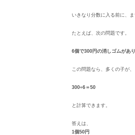
いきなり分数に入る前に、ま
たとえば、次の問題です。
6個で300円の消しゴムがあ
この問題なら、多くの子が、
300÷6＝50
と計算できます。
答えは、
1個50円