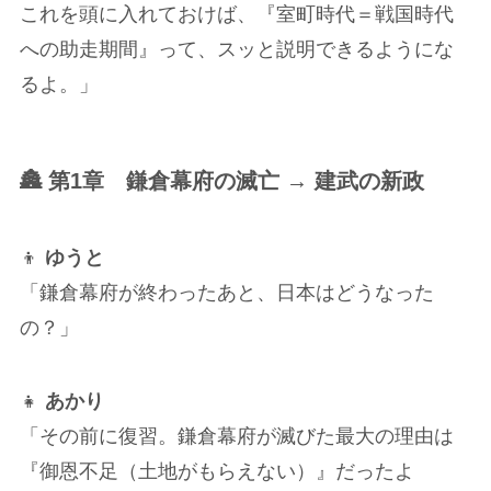
これを頭に入れておけば、『室町時代＝戦国時代
への助走期間』って、スッと説明できるようにな
るよ。」
🏯 第1章 鎌倉幕府の滅亡 → 建武の新政
👦
ゆうと
「鎌倉幕府が終わったあと、日本はどうなった
の？」
👧
あかり
「その前に復習。鎌倉幕府が滅びた最大の理由は
『御恩不足（土地がもらえない）』だったよ