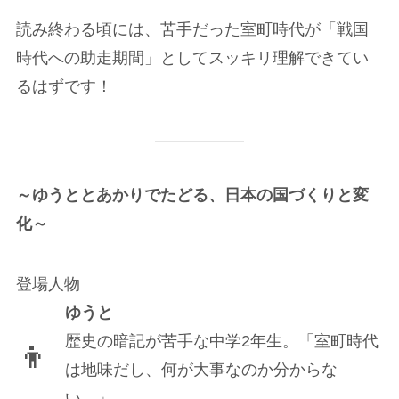
読み終わる頃には、苦手だった室町時代が「戦国
時代への助走期間」としてスッキリ理解できてい
るはずです！
～ゆうととあかりでたどる、日本の国づくりと変
化～
登場人物
ゆうと
歴史の暗記が苦手な中学2年生。「室町時代
👦
は地味だし、何が大事なのか分からな
い…」