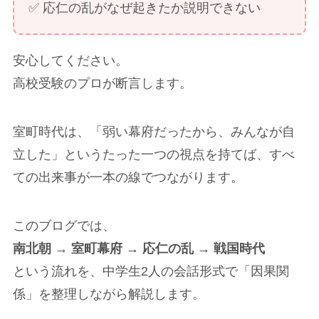
✅ 応仁の乱がなぜ起きたか説明できない
安心してください。
高校受験のプロが断言します。
室町時代は、「弱い幕府だったから、みんなが自
立した」というたった一つの視点を持てば、すべ
ての出来事が一本の線でつながります。
このブログでは、
南北朝 → 室町幕府 → 応仁の乱 → 戦国時代
という流れを、中学生2人の会話形式で「因果関
係」を整理しながら解説します。