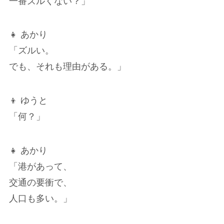
一番ズルくない？」
👧 あかり
「ズルい。
でも、それも理由がある。」
👦 ゆうと
「何？」
👧 あかり
「港があって、
交通の要衝で、
人口も多い。」