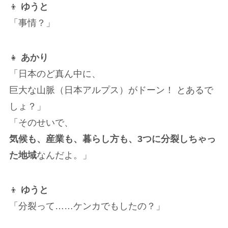
👦
ゆうと
「事情？」
👧
あかり
「日本のど真ん中に、
巨大な山脈（日本アルプス）がドーン！ とあるで
しょ？」
「そのせいで、
気候も、産業も、暮らし方も、3つに分裂しちゃっ
た地域
なんだよ。」
👦
ゆうと
「分裂って……ケンカでもしたの？」