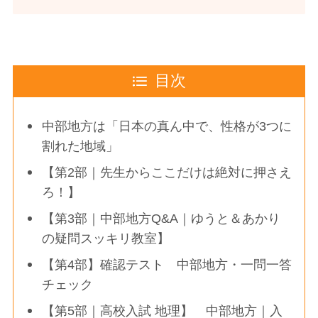
目次
中部地方は「日本の真ん中で、性格が3つに
割れた地域」
【第2部｜先生からここだけは絶対に押さえ
ろ！】
【第3部｜中部地方Q&A｜ゆうと＆あかり
の疑問スッキリ教室】
【第4部】確認テスト 中部地方・一問一答
チェック
【第5部｜高校入試 地理】 中部地方｜入