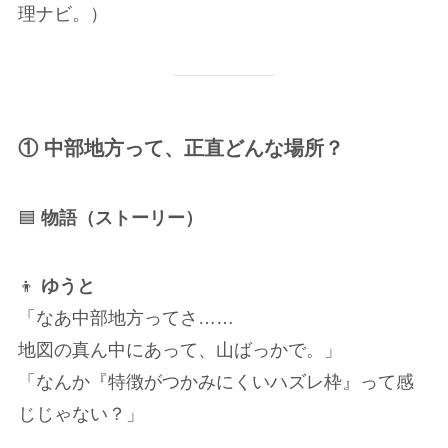
理ナビ。）
① 中部地方って、正直どんな場所？
🟦
物語（ストーリー）
👦
ゆうと
「なあ中部地方ってさ……
地図の真ん中にあって、山ばっかで。」
「なんか『特徴がつかみにくいハズレ枠』って感
じじゃない？」