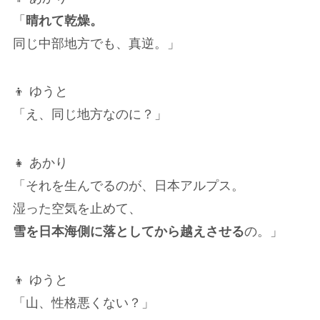
「
晴れて乾燥。
同じ中部地方でも、真逆。」
👦 ゆうと
「え、同じ地方なのに？」
👧 あかり
「それを生んでるのが、日本アルプス。
湿った空気を止めて、
雪を日本海側に落としてから越えさせる
の。」
👦 ゆうと
「山、性格悪くない？」