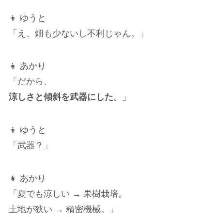
👦 ゆうと
「え、畑も少ないし不利じゃん。」
👧 あかり
「だから、
涼しさと傾斜を武器にした
。」
👦 ゆうと
「武器？」
👧 あかり
「夏でも涼しい → 果樹栽培。
土地が狭い → 精密機械。」