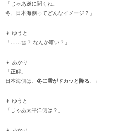
「じゃあ逆に聞くね。
冬、日本海側ってどんなイメージ？」
👦 ゆうと
「……雪？ なんか暗い？」
👧 あかり
「正解。
日本海側は、
冬に雪がドカッと降る
。」
👦 ゆうと
「じゃあ太平洋側は？」
👧 あかり